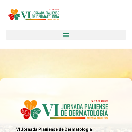
VI Jornada Piauiense de Dermatologia