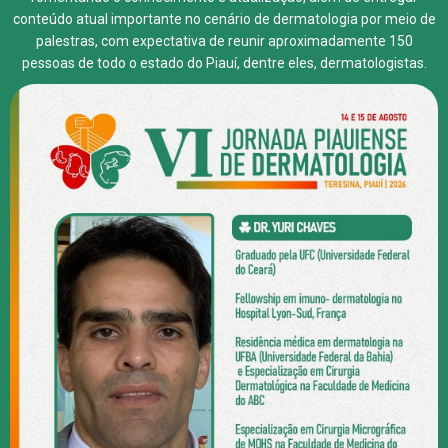
conteúdo atual importante no cenário de dermatologia por meio de
palestras, com expectativa de reunir aproximadamente 150
pessoas de todo o estado do Piauí, dentre eles, dermatologistas.