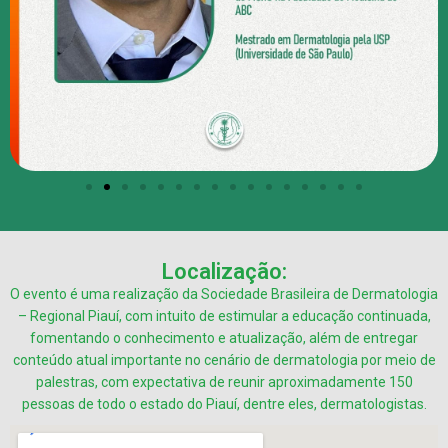
Localização:
O evento é uma realização da Sociedade Brasileira de Dermatologia
– Regional Piauí, com intuito de estimular a educação continuada,
fomentando o conhecimento e atualização, além de entregar
conteúdo atual importante no cenário de dermatologia por meio de
palestras, com expectativa de reunir aproximadamente 150
pessoas de todo o estado do Piauí, dentre eles, dermatologistas.