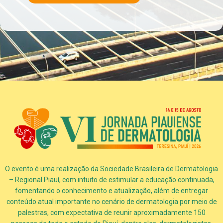
O evento é uma realização da Sociedade Brasileira de Dermatologia
– Regional Piauí, com intuito de estimular a educação continuada,
fomentando o conhecimento e atualização, além de entregar
conteúdo atual importante no cenário de dermatologia por meio de
palestras, com expectativa de reunir aproximadamente 150